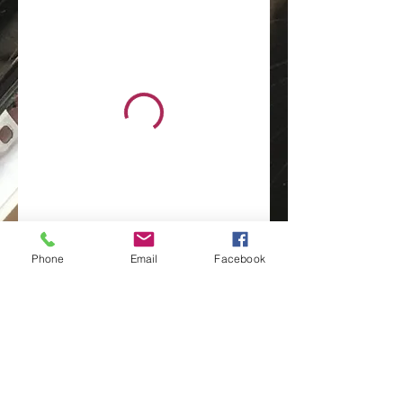
Phone
Email
Facebook