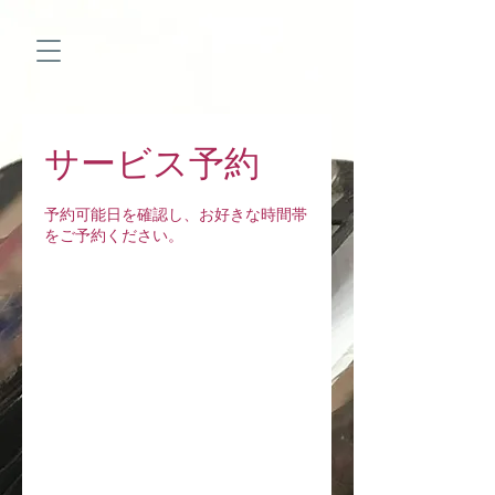
サービス予約
予約可能日を確認し、お好きな時間帯
をご予約ください。