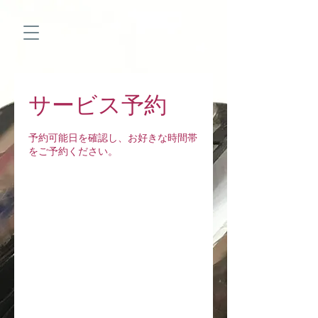
サービス予約
予約可能日を確認し、お好きな時間帯
をご予約ください。