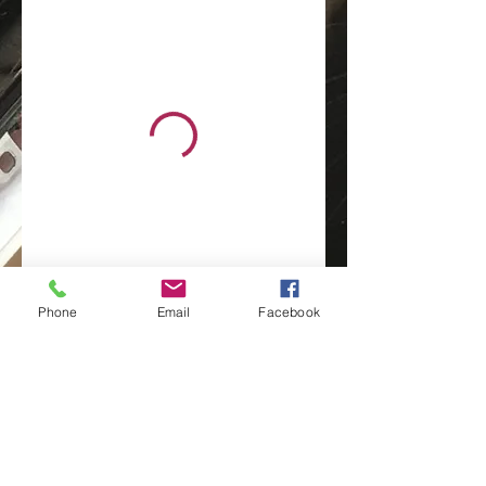
Phone
Email
Facebook