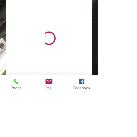
Phone
Email
Facebook