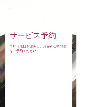
サービス予約
予約可能日を確認し、お好きな時間帯
をご予約ください。