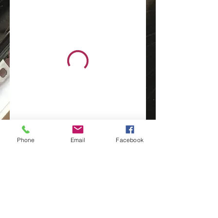
Phone
Email
Facebook