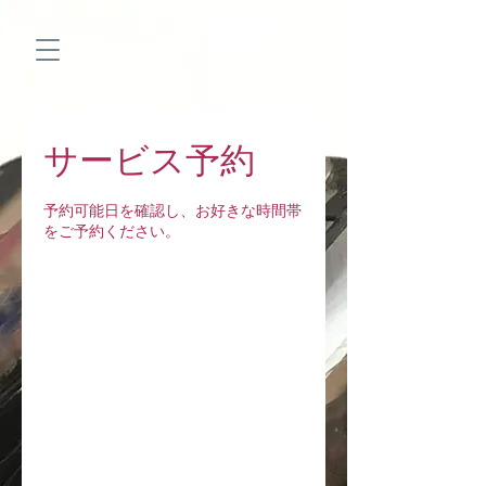
サービス予約
予約可能日を確認し、お好きな時間帯
をご予約ください。