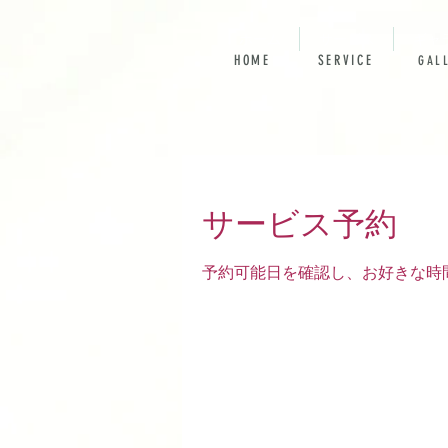
ホーム
サービス
ギャ
HOME
SERVICE
GAL
サービス予約
予約可能日を確認し、お好きな時